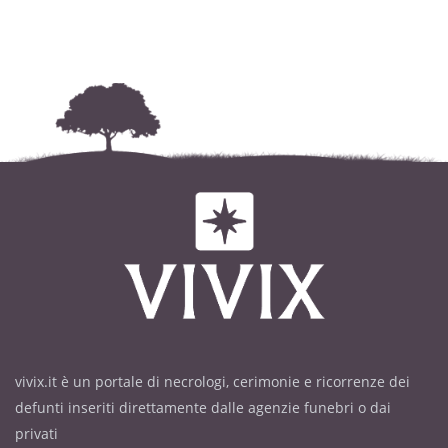
vivix.it è un portale di necrologi, cerimonie e ricorrenze dei
defunti inseriti direttamente dalle agenzie funebri o dai
privati