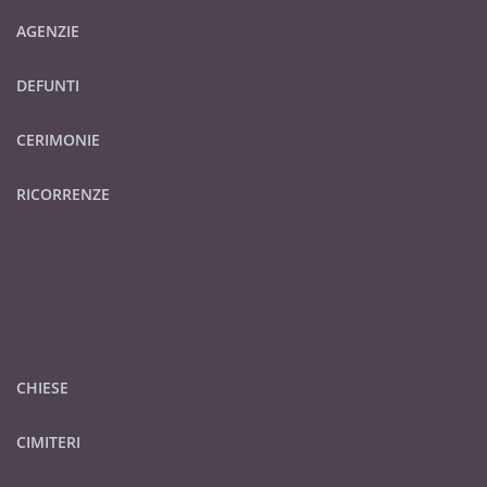
AGENZIE
DEFUNTI
CERIMONIE
RICORRENZE
CHIESE
CIMITERI