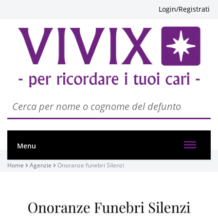
Login/Registrati
Menu
Home
Agenzie
Onoranze funebri Silenzi