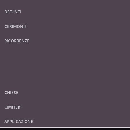
DEFUNTI
CERIMONIE
RICORRENZE
CHIESE
CIMITERI
APPLICAZIONE