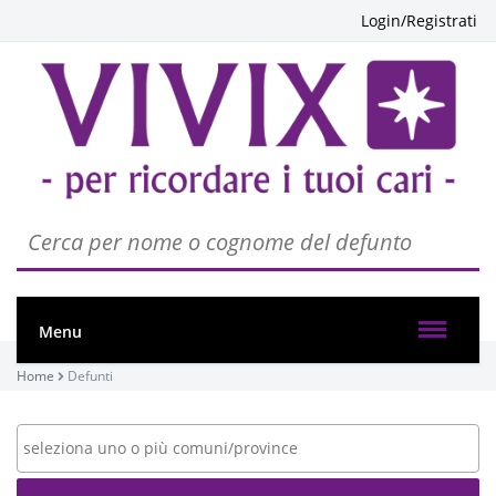
Login/Registrati
Menu
Home
Defunti