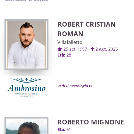
ROBERT CRISTIAN
ROMAN
Villafalletto
25 set, 1997
2 ago, 2026
Età:
28
Vedi il necrologio
ROBERTO MIGNONE
Età:
61