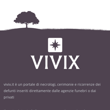
vivix.it è un portale di necrologi, cerimonie e ricorrenze dei
defunti inseriti direttamente dalle agenzie funebri o dai
privati