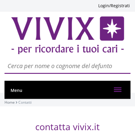
Login/Registrati
Menu
Home
Contatti
contatta vivix.it