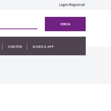
Login/Registrati
CERCA
CIMITERI
SCARICA APP