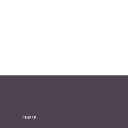
CHIESE