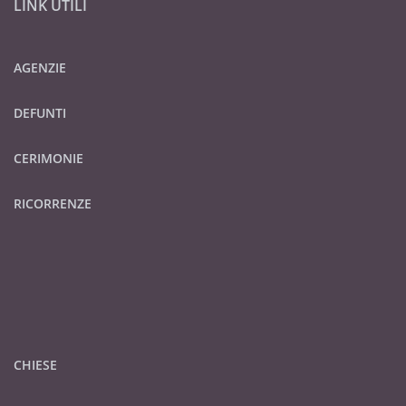
LINK UTILI
AGENZIE
DEFUNTI
CERIMONIE
RICORRENZE
CHIESE