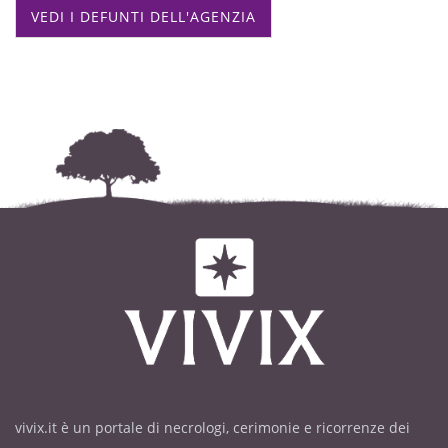
VEDI I DEFUNTI DELL'AGENZIA
vivix.it è un portale di necrologi, cerimonie e ricorrenze dei