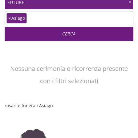
FUTURE
×
Asiago
Nessuna cerimonia o ricorrenza presente
con i filtri selezionati
rosari e funerali Asiago