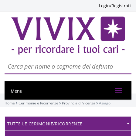
Login/Registrati
Menu
Home
Cerimonie e Ricorrenze
Provincia di Vicenza
Asiago
TUTTE LE CERIMONIE/RICORRENZE