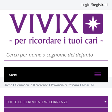
Login/Registrati
Menu
Home
Cerimonie e Ricorrenze
Provincia di Pescara
Moscufo
TUTTE LE CERIMONIE/RICORRENZE