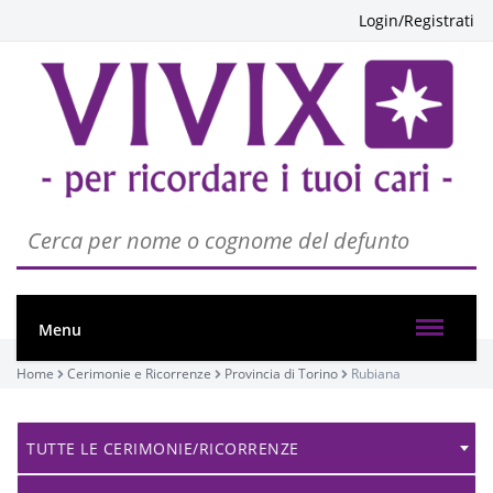
Login/Registrati
Menu
Home
Cerimonie e Ricorrenze
Provincia di Torino
Rubiana
TUTTE LE CERIMONIE/RICORRENZE