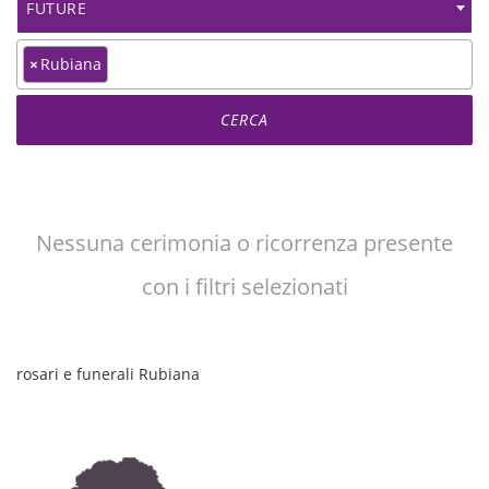
FUTURE
×
Rubiana
Nessuna cerimonia o ricorrenza presente
con i filtri selezionati
rosari e funerali Rubiana