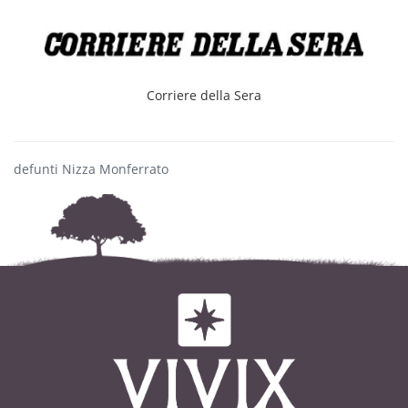
Corriere della Sera
defunti Nizza Monferrato