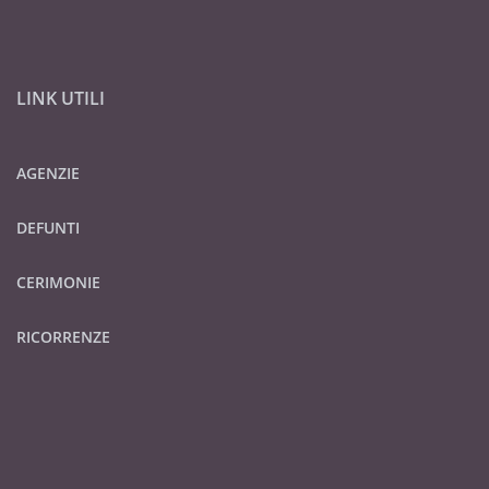
LINK UTILI
AGENZIE
DEFUNTI
CERIMONIE
RICORRENZE