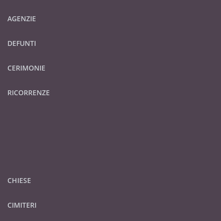
AGENZIE
DEFUNTI
CERIMONIE
RICORRENZE
CHIESE
CIMITERI