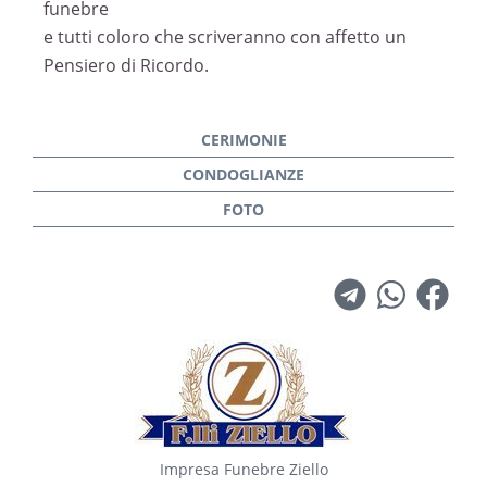
funebre
e tutti coloro che scriveranno con affetto un
Pensiero di Ricordo.
Impresa Funebre Ziello