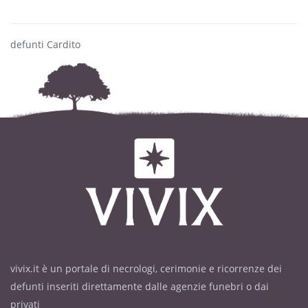
defunti Cardito
vivix.it è un portale di necrologi, cerimonie e ricorrenze dei
defunti inseriti direttamente dalle agenzie funebri o dai
privati