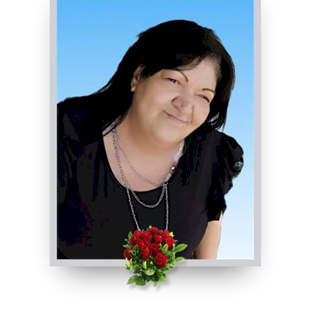
17/09/2024 16:30
Visibile a tutti gli utenti
INVIA CONDOGLIANZE