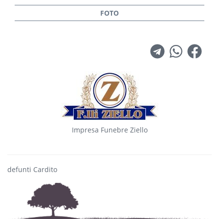
Impresa Funebre Ziello
defunti Cardito