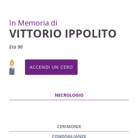
In Memoria di
VITTORIO IPPOLITO
Età 90
ACCENDI UN CERO