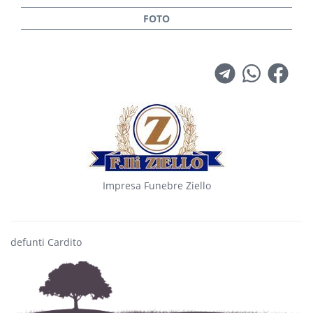
Impresa Funebre Ziello
defunti Cardito