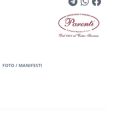
FOTO / MANIFESTI