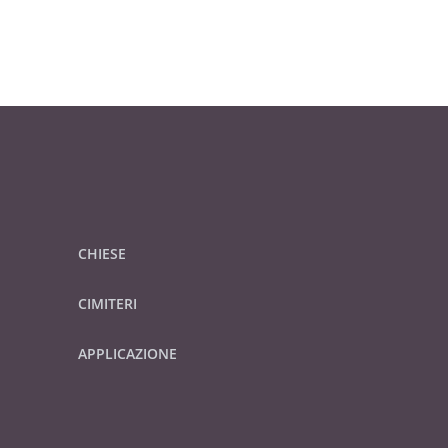
CHIESE
CIMITERI
APPLICAZIONE