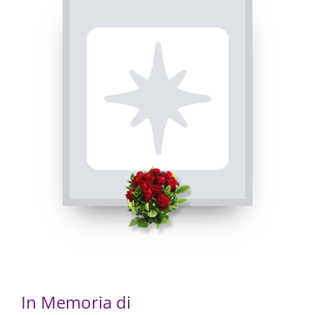
In Memoria di