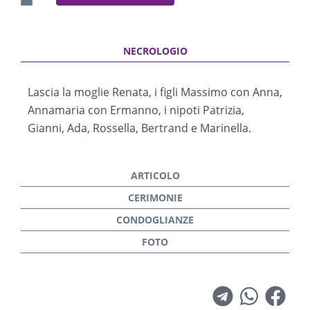
Lascia la moglie Renata, i figli Massimo con Anna,
Annamaria con Ermanno, i nipoti Patrizia,
Gianni, Ada, Rossella, Bertrand e Marinella.