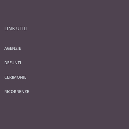
LINK UTILI
AGENZIE
DEFUNTI
CERIMONIE
RICORRENZE