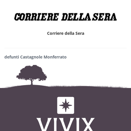
Corriere della Sera
defunti Castagnole Monferrato