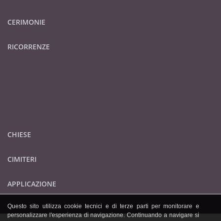
CERIMONIE
RICORRENZE
CHIESE
CIMITERI
APPLICAZIONE
Questo sito utilizza cookie tecnici e di terze parti per monitorare e
personalizzare l'esperienza di navigazione. Continuando a navigare si