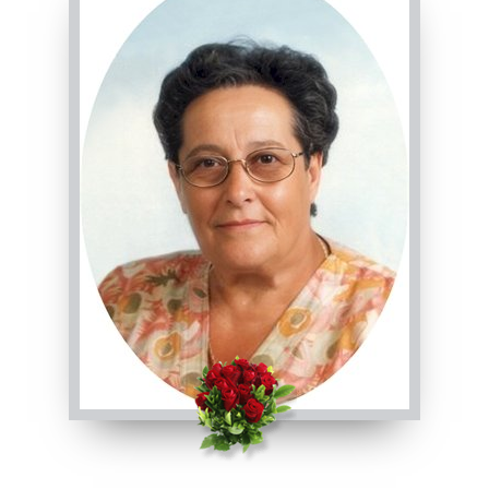
Visibile a tutti gli utenti
INVIA CONDOGLIANZE