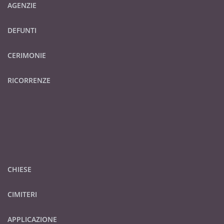
AGENZIE
DEFUNTI
CERIMONIE
RICORRENZE
CHIESE
CIMITERI
APPLICAZIONE