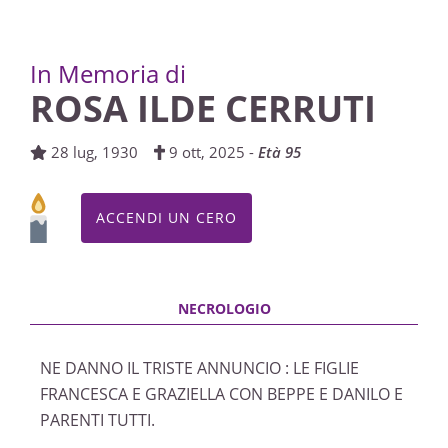
In Memoria di
ROSA ILDE CERRUTI
28 lug, 1930
9 ott, 2025 -
Età 95
ACCENDI UN CERO
NE DANNO IL TRISTE ANNUNCIO : LE FIGLIE
FRANCESCA E GRAZIELLA CON BEPPE E DANILO E
PARENTI TUTTI.