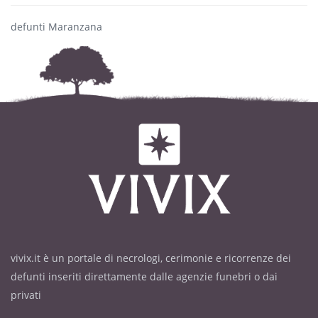
defunti Maranzana
vivix.it è un portale di necrologi, cerimonie e ricorrenze dei
defunti inseriti direttamente dalle agenzie funebri o dai
privati