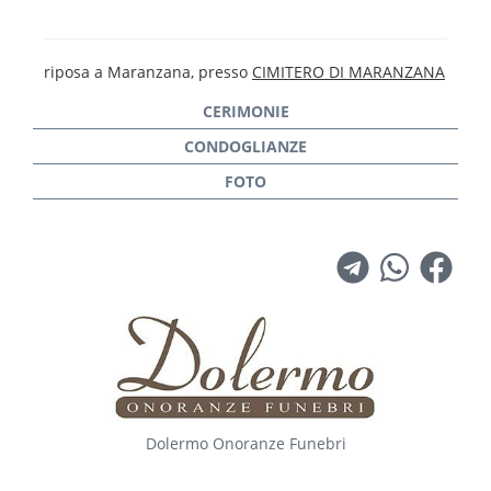
riposa a Maranzana, presso
CIMITERO DI MARANZANA
Dolermo Onoranze Funebri