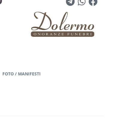
O
FOTO / MANIFESTI