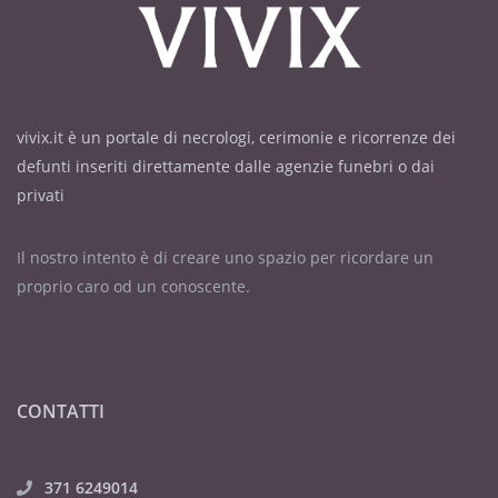
vivix.it è un portale di necrologi, cerimonie e ricorrenze dei
defunti inseriti direttamente dalle agenzie funebri o dai
privati
Il nostro intento è di creare uno spazio per ricordare un
proprio caro od un conoscente.
CONTATTI
371 6249014