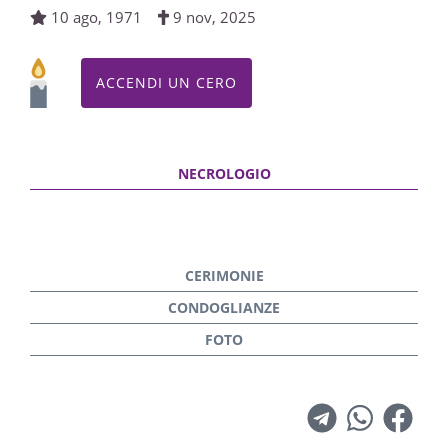
10 ago, 1971
9 nov, 2025
ACCENDI UN CERO