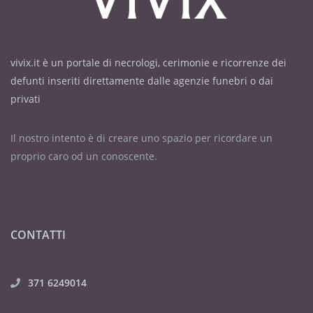
vivix.it è un portale di necrologi, cerimonie e ricorrenze dei
defunti inseriti direttamente dalle agenzie funebri o dai
privati
Il nostro intento è di creare uno spazio per ricordare un
proprio caro od un conoscente.
CONTATTI
371 6249014