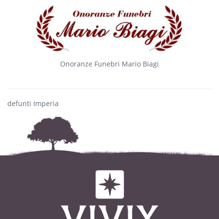
Onoranze Funebri Mario Biagi
defunti Imperia