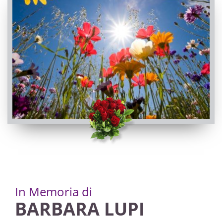
In Memoria di
BARBARA LUPI