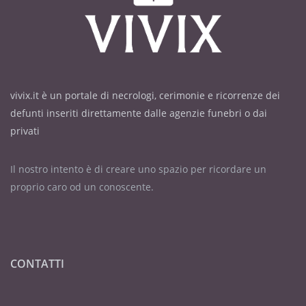
vivix.it è un portale di necrologi, cerimonie e ricorrenze dei
defunti inseriti direttamente dalle agenzie funebri o dai
privati
Il nostro intento è di creare uno spazio per ricordare un
proprio caro od un conoscente.
CONTATTI