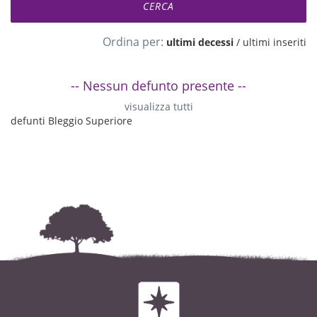
Ordina per:
ultimi decessi
/
ultimi inseriti
-- Nessun defunto presente --
visualizza tutti
defunti Bleggio Superiore