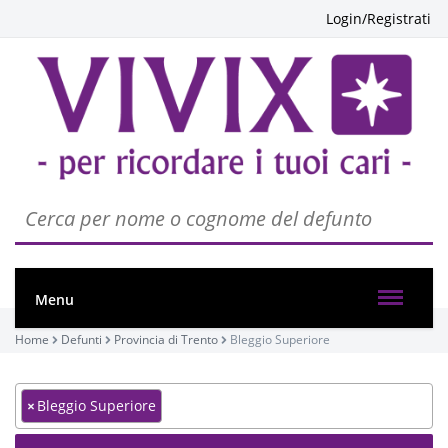
Login/Registrati
Menu
Home
Defunti
Provincia di Trento
Bleggio Superiore
×
Bleggio Superiore