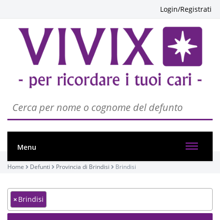
Login/Registrati
Menu
Home
Defunti
Provincia di Brindisi
Brindisi
×
Brindisi