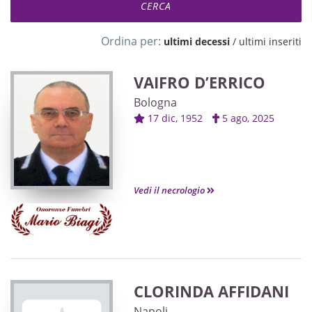
Ordina per:
ultimi decessi
/
ultimi inseriti
VAIFRO D’ERRICO
Bologna
17 dic, 1952
5 ago, 2025
Vedi il necrologio
CLORINDA AFFIDANI
Napoli