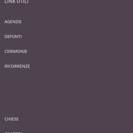
LINK UTILI
AGENZIE
DEFUNTI
CERIMONIE
RICORRENZE
CHIESE