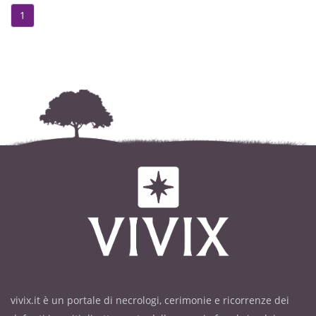
1
vivix.it è un portale di necrologi, cerimonie e ricorrenze dei