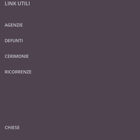
LINK UTILI
AGENZIE
DEFUNTI
CERIMONIE
RICORRENZE
CHIESE