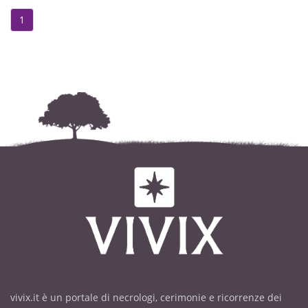
1
vivix.it è un portale di necrologi, cerimonie e ricorrenze dei