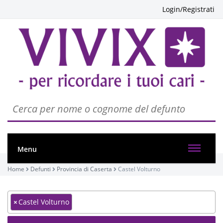
Login/Registrati
Menu
Home
Defunti
Provincia di Caserta
Castel Volturno
×
Castel Volturno