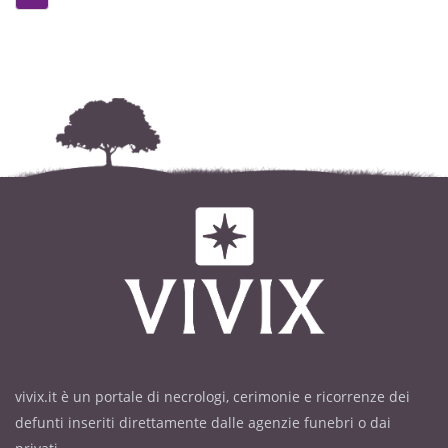
vivix.it è un portale di necrologi, cerimonie e ricorrenze dei
defunti inseriti direttamente dalle agenzie funebri o dai