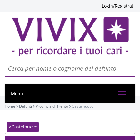
Login/Registrati
Menu
Home
Defunti
Provincia di Trento
Castelnuovo
×
Castelnuovo