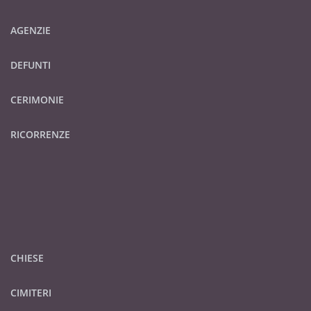
AGENZIE
DEFUNTI
CERIMONIE
RICORRENZE
CHIESE
CIMITERI