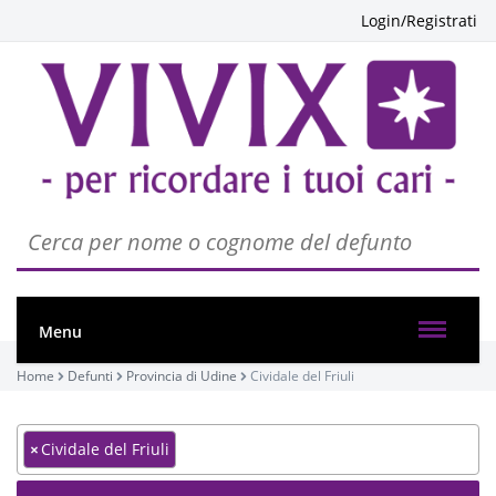
Login/Registrati
Menu
Home
Defunti
Provincia di Udine
Cividale del Friuli
×
Cividale del Friuli