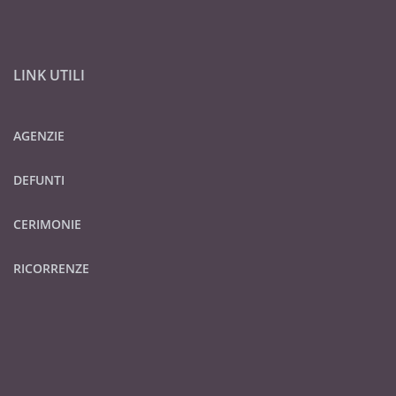
LINK UTILI
AGENZIE
DEFUNTI
CERIMONIE
RICORRENZE