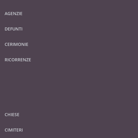
AGENZIE
DEFUNTI
CERIMONIE
RICORRENZE
CHIESE
CIMITERI