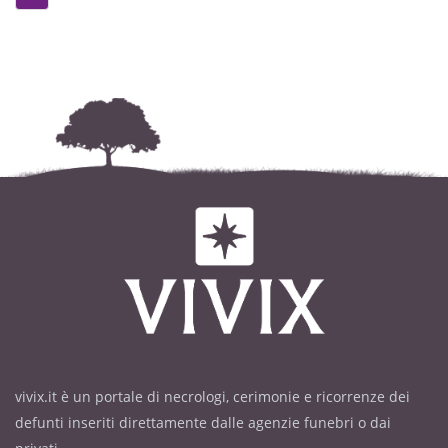
vivix.it è un portale di necrologi, cerimonie e ricorrenze dei
defunti inseriti direttamente dalle agenzie funebri o dai