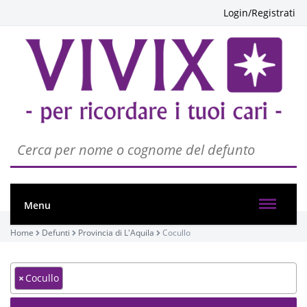
Login/Registrati
Menu
Home
Defunti
Provincia di L'Aquila
Cocullo
×
Cocullo