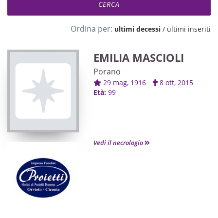
Ordina per:
ultimi decessi
/
ultimi inseriti
EMILIA MASCIOLI
Porano
29 mag, 1916
8 ott, 2015
Età:
99
Vedi il necrologio