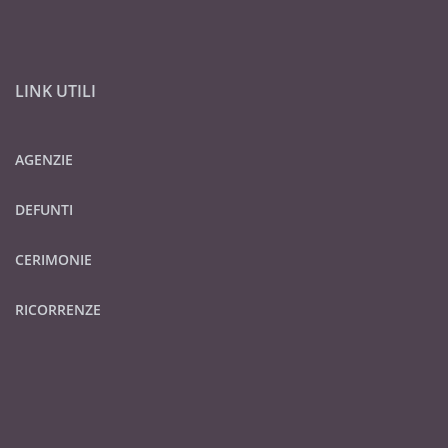
LINK UTILI
AGENZIE
DEFUNTI
CERIMONIE
RICORRENZE