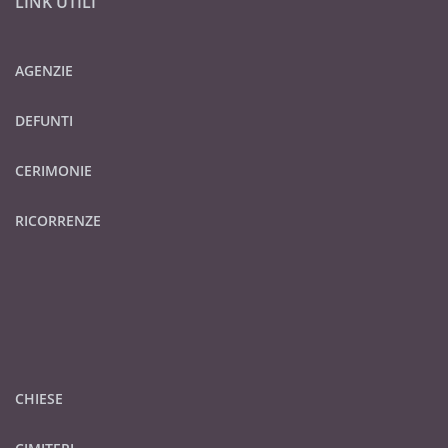
LINK UTILI
AGENZIE
DEFUNTI
CERIMONIE
RICORRENZE
CHIESE