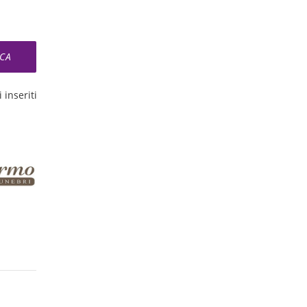
 inseriti