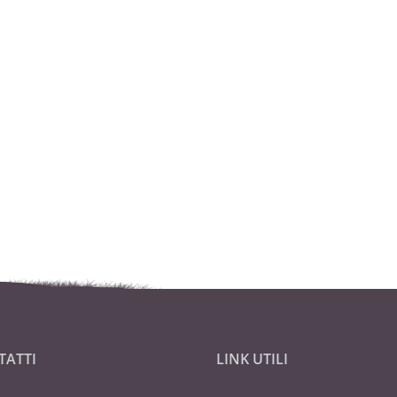
TATTI
LINK UTILI