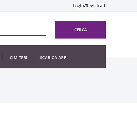
Login/Registrati
CERCA
CIMITERI
SCARICA APP