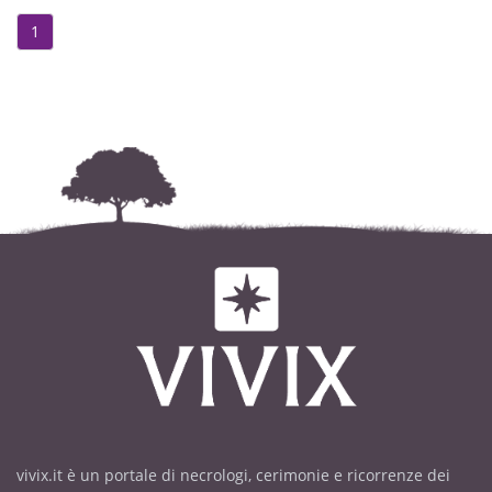
1
vivix.it è un portale di necrologi, cerimonie e ricorrenze dei