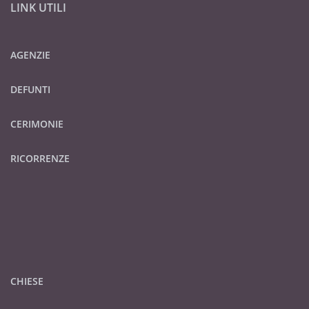
LINK UTILI
AGENZIE
DEFUNTI
CERIMONIE
RICORRENZE
CHIESE