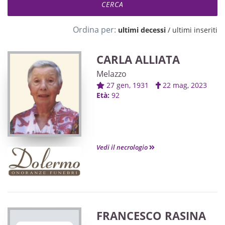
Ordina per:
ultimi decessi
/
ultimi inseriti
CARLA ALLIATA
Melazzo
27 gen, 1931
22 mag, 2023
Età:
92
Vedi il necrologio
FRANCESCO RASINA