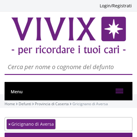
Login/Registrati
Menu
Home
Defunti
Provincia di Caserta
Gricignano di Aversa
×
Gricignano di Aversa