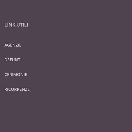
LINK UTILI
AGENZIE
DEFUNTI
CERIMONIE
RICORRENZE