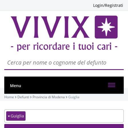
Login/Registrati
Menu
Home
Defunti
Provincia di Modena
Guiglia
×
Guiglia