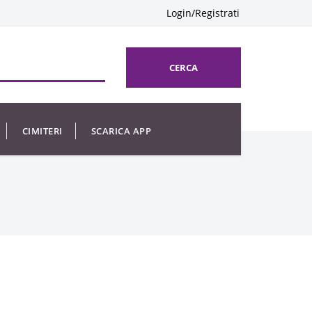
Login/Registrati
CERCA
CIMITERI
SCARICA APP