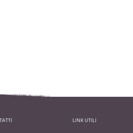
TATTI
LINK UTILI