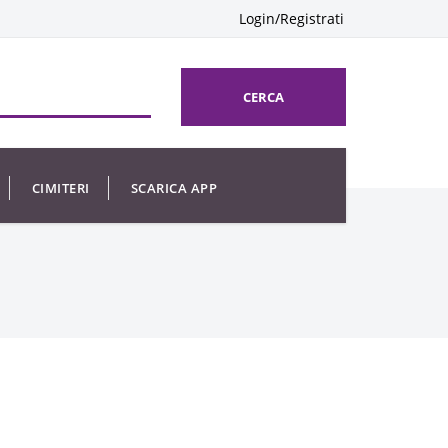
Login/Registrati
CERCA
CIMITERI
SCARICA APP