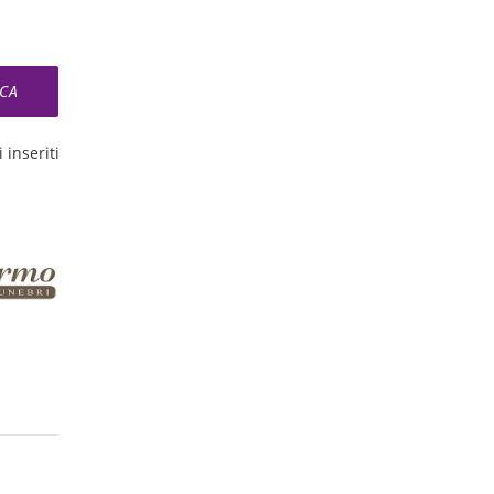
 inseriti