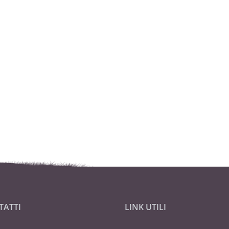
TATTI
LINK UTILI