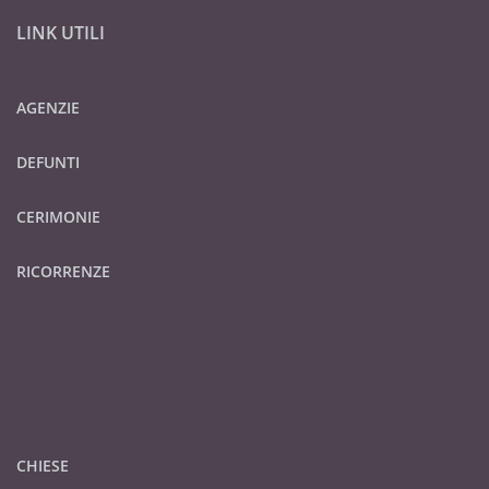
LINK UTILI
AGENZIE
DEFUNTI
CERIMONIE
RICORRENZE
CHIESE