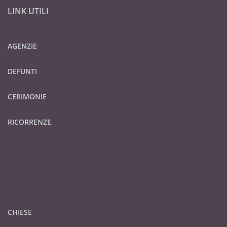
LINK UTILI
AGENZIE
DEFUNTI
CERIMONIE
RICORRENZE
CHIESE