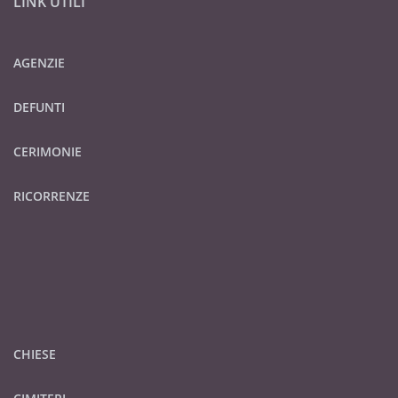
LINK UTILI
AGENZIE
DEFUNTI
CERIMONIE
RICORRENZE
CHIESE