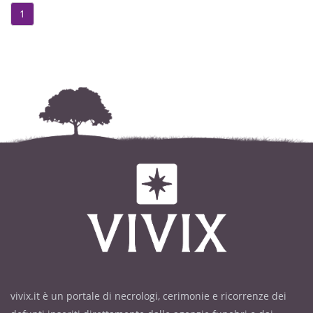
1
vivix.it è un portale di necrologi, cerimonie e ricorrenze dei