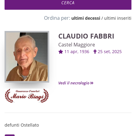
Ordina per:
ultimi decessi
/
ultimi inseriti
CLAUDIO FABBRI
Castel Maggiore
11 apr, 1936
25 set, 2025
Vedi il necrologio
defunti Ostellato