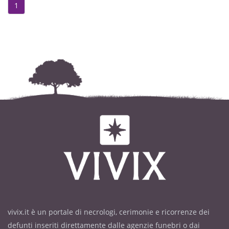
1
vivix.it è un portale di necrologi, cerimonie e ricorrenze dei
defunti inseriti direttamente dalle agenzie funebri o dai