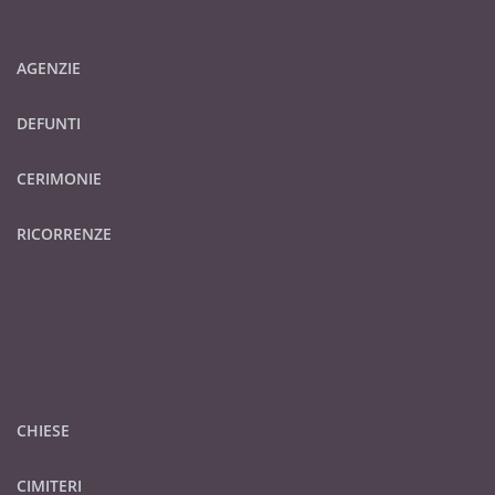
AGENZIE
DEFUNTI
CERIMONIE
RICORRENZE
CHIESE
CIMITERI