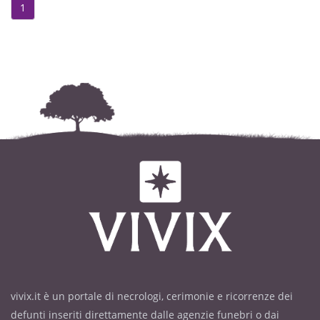
1
vivix.it è un portale di necrologi, cerimonie e ricorrenze dei
defunti inseriti direttamente dalle agenzie funebri o dai