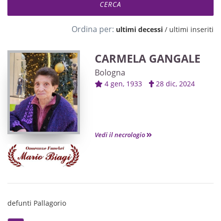
Ordina per:
ultimi decessi
/
ultimi inseriti
CARMELA GANGALE
Bologna
4 gen, 1933
28 dic, 2024
Vedi il necrologio
defunti Pallagorio