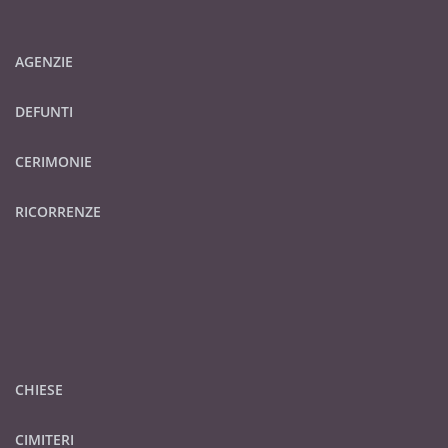
AGENZIE
DEFUNTI
CERIMONIE
RICORRENZE
CHIESE
CIMITERI