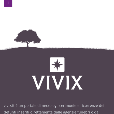
1
vivix.it è un portale di necrologi, cerimonie e ricorrenze dei
defunti inseriti direttamente dalle agenzie funebri o dai