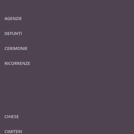
AGENZIE
DEFUNTI
CERIMONIE
RICORRENZE
CHIESE
CIMITERI