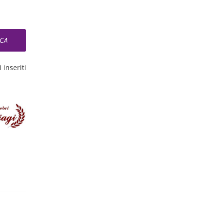
 inseriti