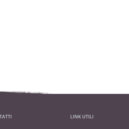
TATTI
LINK UTILI