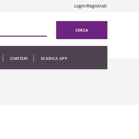
Login/Registrati
CERCA
CIMITERI
SCARICA APP