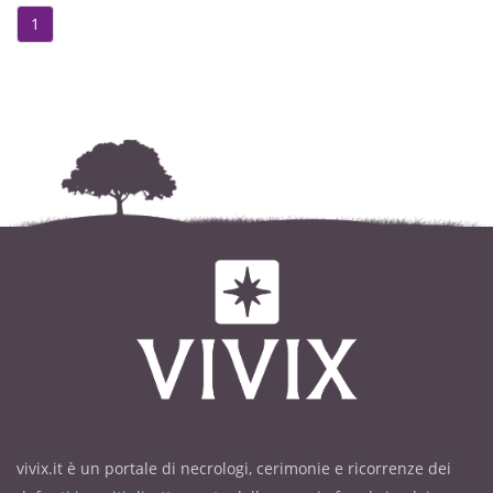
1
vivix.it è un portale di necrologi, cerimonie e ricorrenze dei