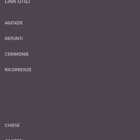
LINK UTILI
AGENZIE
DEFUNTI
CERIMONIE
RICORRENZE
CHIESE