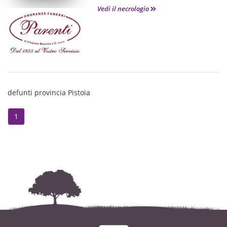
Vedi il necrologio
defunti provincia Pistoia
1