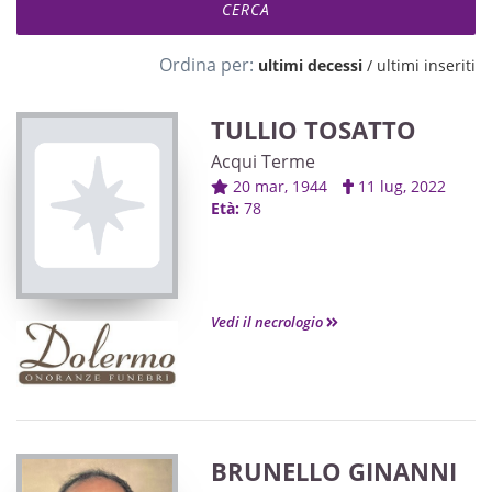
Ordina per:
ultimi decessi
/
ultimi inseriti
TULLIO TOSATTO
Acqui Terme
20 mar, 1944
11 lug, 2022
Età:
78
Vedi il necrologio
BRUNELLO GINANNI