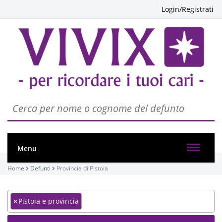
Login/Registrati
Menu
Home
Defunti
Provincia di Pistoia
×
Pistoia e provincia