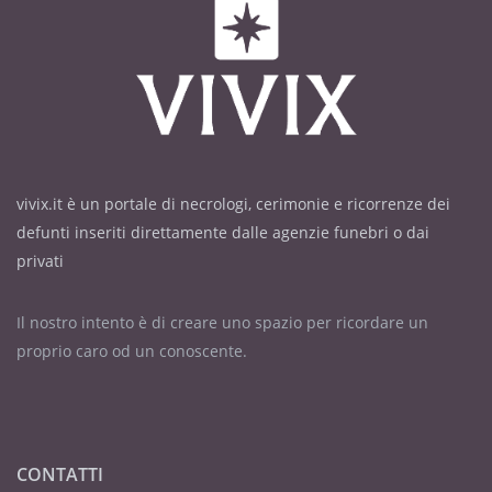
vivix.it è un portale di necrologi, cerimonie e ricorrenze dei
defunti inseriti direttamente dalle agenzie funebri o dai
privati
Il nostro intento è di creare uno spazio per ricordare un
proprio caro od un conoscente.
CONTATTI