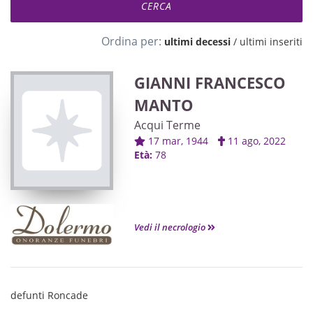
Ordina per:
ultimi decessi
/
ultimi inseriti
GIANNI FRANCESCO
MANTO
Acqui Terme
17 mar, 1944
11 ago, 2022
Età:
78
Vedi il necrologio
defunti Roncade