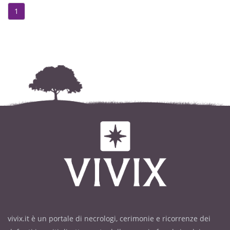
1
vivix.it è un portale di necrologi, cerimonie e ricorrenze dei