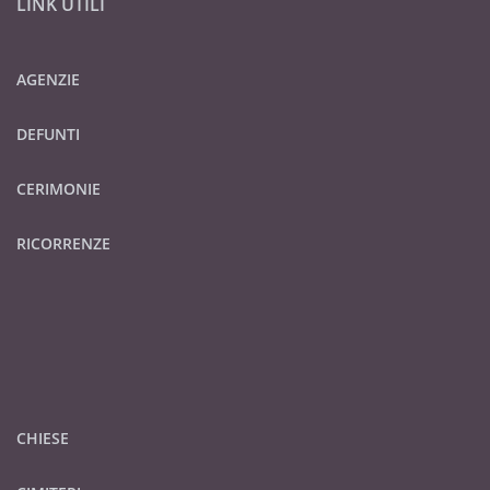
LINK UTILI
AGENZIE
DEFUNTI
CERIMONIE
RICORRENZE
CHIESE