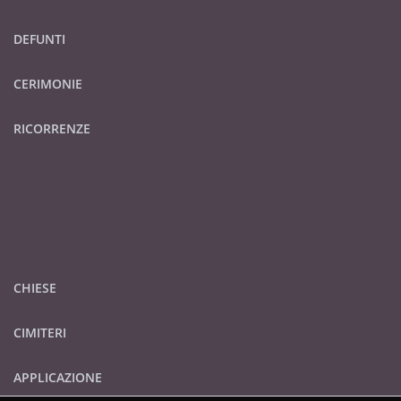
DEFUNTI
CERIMONIE
RICORRENZE
CHIESE
CIMITERI
APPLICAZIONE