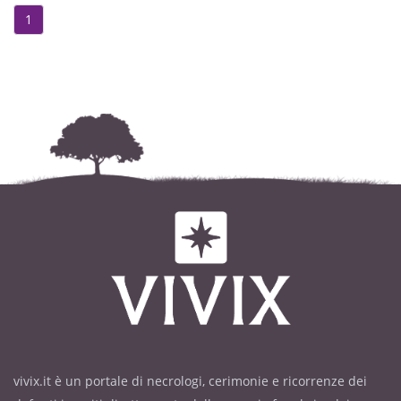
1
vivix.it è un portale di necrologi, cerimonie e ricorrenze dei