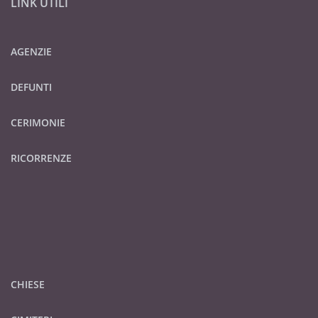
LINK UTILI
AGENZIE
DEFUNTI
CERIMONIE
RICORRENZE
CHIESE