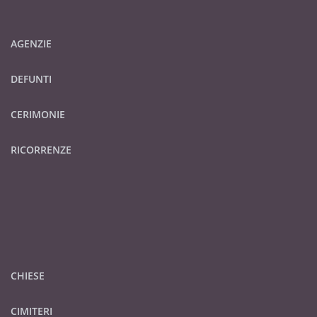
AGENZIE
DEFUNTI
CERIMONIE
RICORRENZE
CHIESE
CIMITERI