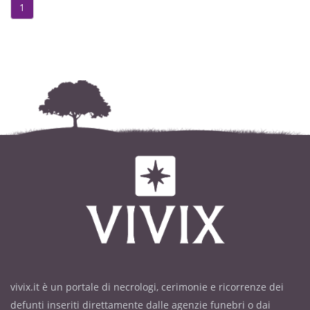
1
vivix.it è un portale di necrologi, cerimonie e ricorrenze dei
defunti inseriti direttamente dalle agenzie funebri o dai