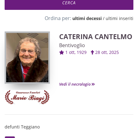
Ordina per:
ultimi decessi
/
ultimi inseriti
CATERINA CANTELMO
Bentivoglio
1 ott, 1929
28 ott, 2025
Vedi il necrologio
defunti Teggiano